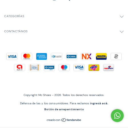
CATEGORÍAS
CONTACTÁNOS
Copyright Mc Shoes - 2026. Todos los derechos reservados.
Defensa de las y los consumidores. Para reclamos
ingresá acá.
Botón de arrepentimiento