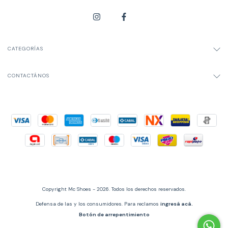
CATEGORÍAS
CONTACTÁNOS
Copyright Mc Shoes - 2026. Todos los derechos reservados.
Defensa de las y los consumidores. Para reclamos
ingresá acá.
Botón de arrepentimiento