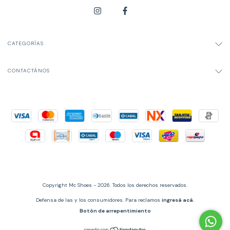
CATEGORÍAS
CONTACTÁNOS
Copyright Mc Shoes - 2026. Todos los derechos reservados.
Defensa de las y los consumidores. Para reclamos
ingresá acá.
Botón de arrepentimiento